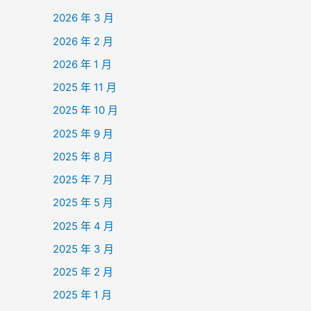
2026 年 3 月
2026 年 2 月
2026 年 1 月
2025 年 11 月
2025 年 10 月
2025 年 9 月
2025 年 8 月
2025 年 7 月
2025 年 5 月
2025 年 4 月
2025 年 3 月
2025 年 2 月
2025 年 1 月