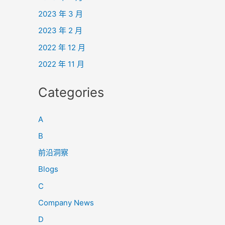
2023 年 3 月
2023 年 2 月
2022 年 12 月
2022 年 11 月
Categories
A
B
前沿洞察
Blogs
C
Company News
D