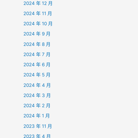
2024 年 12 月
2024 年 11 月
2024 年 10 月
2024 年 9 月
2024 年 8 月
2024 年 7 月
2024 年 6 月
2024 年 5 月
2024 年 4 月
2024 年 3 月
2024 年 2 月
2024 年 1 月
2023 年 11 月
2023 年 4 月