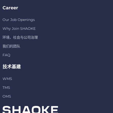
Career
Our Job Openings
Why Join SHAOKE
环境、社会与公司治理
我们的团队
FAQ
技术基建
WMS
TMS
OMS