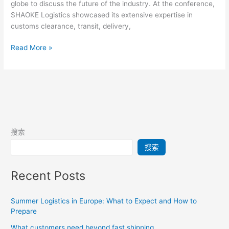
globe to discuss the future of the industry. At the conference,
SHAOKE Logistics showcased its extensive expertise in
customs clearance, transit, delivery,
Read More »
搜索
搜索
Recent Posts
Summer Logistics in Europe: What to Expect and How to
Prepare
What customers need beyond fast shipping