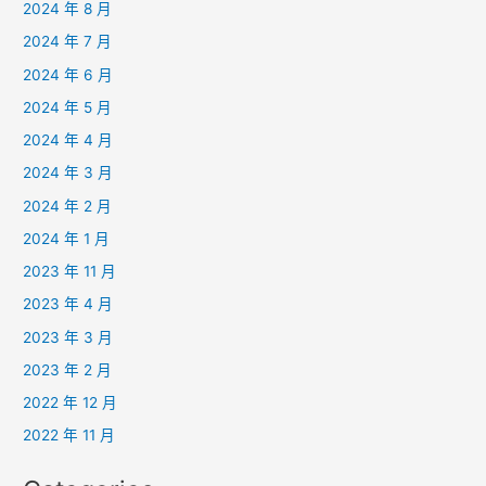
2024 年 8 月
2024 年 7 月
2024 年 6 月
2024 年 5 月
2024 年 4 月
2024 年 3 月
2024 年 2 月
2024 年 1 月
2023 年 11 月
2023 年 4 月
2023 年 3 月
2023 年 2 月
2022 年 12 月
2022 年 11 月