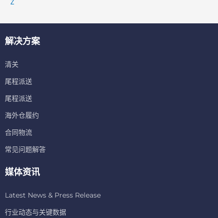
Z
解决方案
清关
尾程派送
尾程派送
海外仓履约
合同物流
常见问题解答
媒体资讯
Latest News & Press Release
行业动态与关键数据