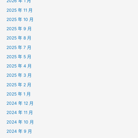
2026 年 1 月
2025 年 11 月
2025 年 10 月
2025 年 9 月
2025 年 8 月
2025 年 7 月
2025 年 5 月
2025 年 4 月
2025 年 3 月
2025 年 2 月
2025 年 1 月
2024 年 12 月
2024 年 11 月
2024 年 10 月
2024 年 9 月