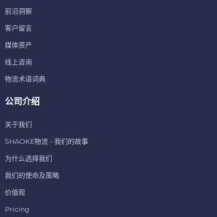
前沿洞察
客户留言
媒体资产
线上咨询
物流术语词典
公司介绍
关于我们
SHAOKE物流 - 我们的故事
为什么选择我们
我们的使命及策略
价值观
Pricing