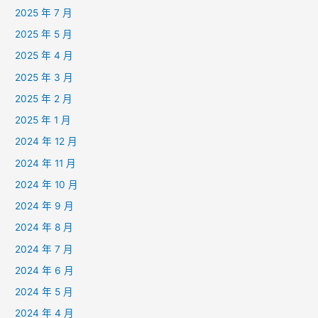
2025 年 7 月
2025 年 5 月
2025 年 4 月
2025 年 3 月
2025 年 2 月
2025 年 1 月
2024 年 12 月
2024 年 11 月
2024 年 10 月
2024 年 9 月
2024 年 8 月
2024 年 7 月
2024 年 6 月
2024 年 5 月
2024 年 4 月