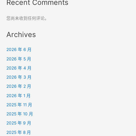
Recent Comments
您尚未收到任何评论。
Archives
2026 年 6 月
2026 年 5 月
2026 年 4 月
2026 年 3 月
2026 年 2 月
2026 年 1 月
2025 年 11 月
2025 年 10 月
2025 年 9 月
2025 年 8 月