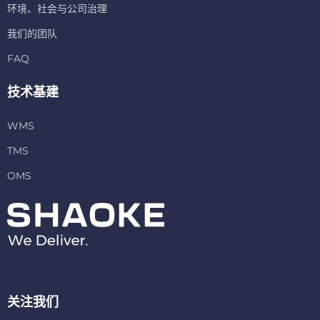
环境、社会与公司治理
我们的团队
FAQ
技术基建
WMS
TMS
OMS
关注我们