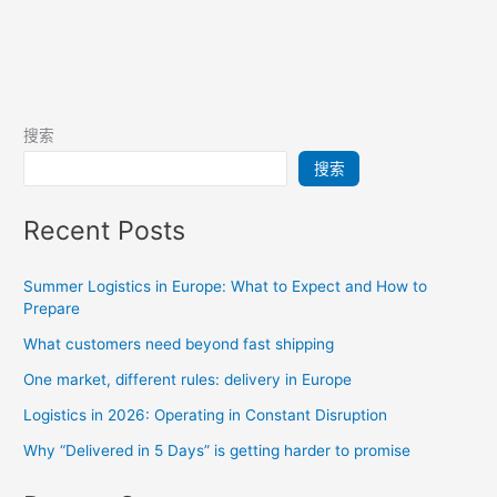
搜索
搜索
Recent Posts
Summer Logistics in Europe: What to Expect and How to
Prepare
What customers need beyond fast shipping
One market, different rules: delivery in Europe
Logistics in 2026: Operating in Constant Disruption
Why “Delivered in 5 Days” is getting harder to promise