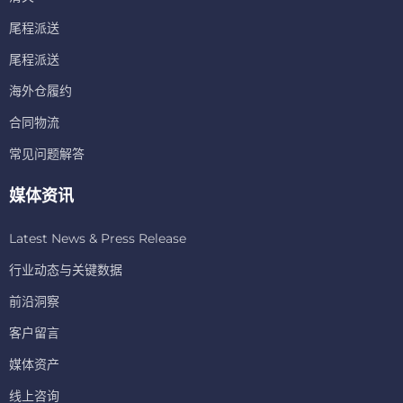
尾程派送
尾程派送
海外仓履约
合同物流
常见问题解答
媒体资讯
Latest News & Press Release
行业动态与关键数据
前沿洞察
客户留言
媒体资产
线上咨询