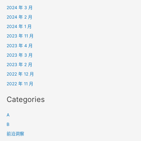
2024 年 3 月
2024 年 2 月
2024 年 1 月
2023 年 11 月
2023 年 4 月
2023 年 3 月
2023 年 2 月
2022 年 12 月
2022 年 11 月
Categories
A
B
前沿洞察