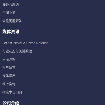
海外仓履约
合同物流
常见问题解答
媒体资讯
Latest News & Press Release
行业动态与关键数据
前沿洞察
客户留言
媒体资产
线上咨询
物流术语词典
公司介绍