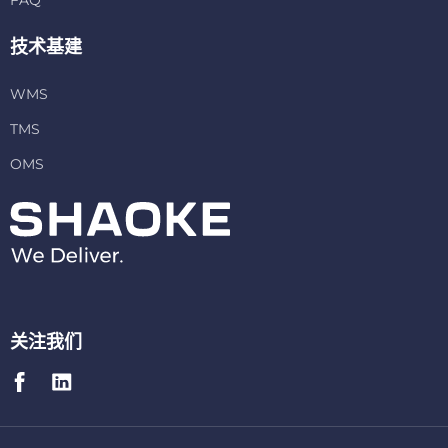
FAQ
技术基建
WMS
TMS
OMS
关注我们