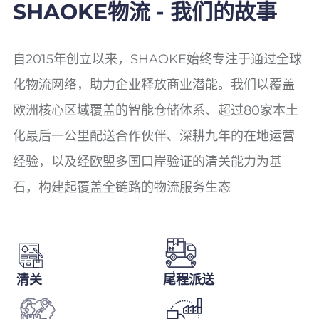
SHAOKE物流 - 我们的故事
自2015年创立以来，SHAOKE始终专注于通过全球
化物流网络，助力企业释放商业潜能。我们以覆盖
欧洲核心区域覆盖的智能仓储体系、超过80家本土
化最后一公里配送合作伙伴、深耕九年的在地运营
经验，以及经欧盟多国口岸验证的清关能力为基
石，构建起覆盖全链路的物流服务生态
清关
尾程派送