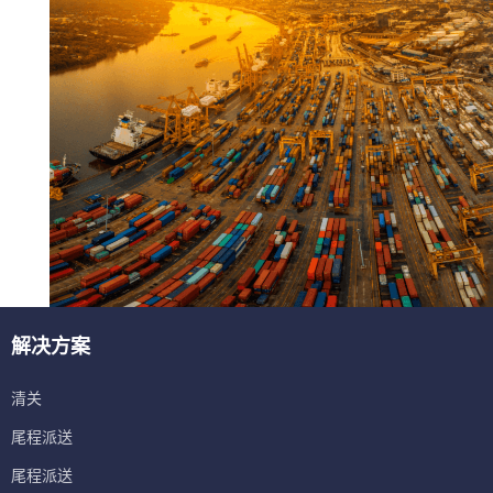
解决方案
清关
尾程派送
尾程派送