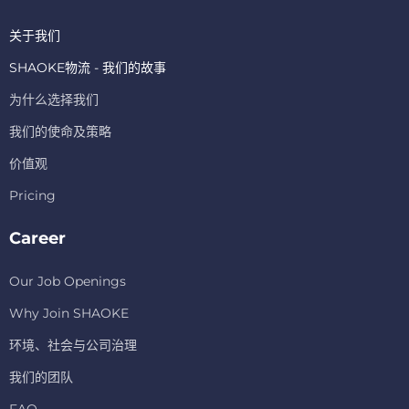
关于我们
SHAOKE物流 - 我们的故事
为什么选择我们
我们的使命及策略
价值观
Pricing
Career
Our Job Openings
Why Join SHAOKE
环境、社会与公司治理
我们的团队