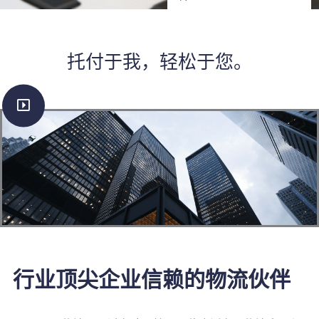
托付于我，轻松于您。
行业顶尖企业信赖的物流伙伴